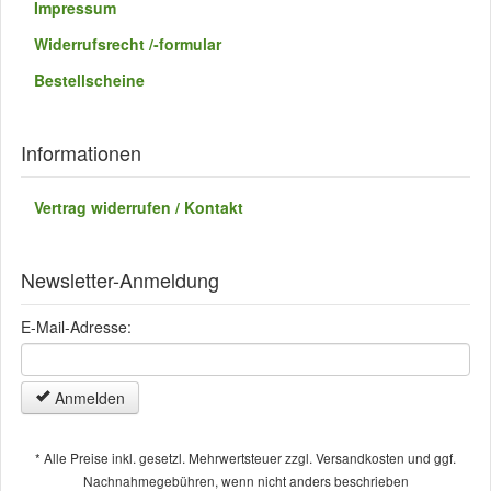
Impressum
Widerrufsrecht /-formular
Bestellscheine
Informationen
Vertrag widerrufen / Kontakt
Newsletter-Anmeldung
E-Mail-Adresse:
Anmelden
* Alle Preise inkl. gesetzl. Mehrwertsteuer zzgl. Versandkosten und ggf.
Nachnahmegebühren, wenn nicht anders beschrieben