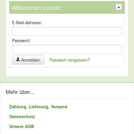
Willkommen zurück!
Suchen
Erweiterte Suche »
E-Mail-Adresse:
Passwort:
Anmelden
Passwort vergessen?
Mehr über...
Zahlung, Lieferung, Versand
Datenschutz
Unsere AGB