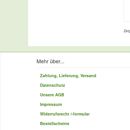
Zei
Mehr über...
Zahlung, Lieferung, Versand
Datenschutz
Unsere AGB
Impressum
Widerrufsrecht /-formular
Bestellscheine