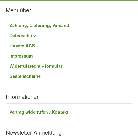
Mehr über...
Zahlung, Lieferung, Versand
Datenschutz
Unsere AGB
Impressum
Widerrufsrecht /-formular
Bestellscheine
Informationen
Vertrag widerrufen / Kontakt
Newsletter-Anmeldung