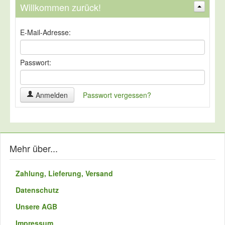
Willkommen zurück!
Suchen
Erweiterte Suche »
E-Mail-Adresse:
Passwort:
Anmelden
Passwort vergessen?
Mehr über...
Zahlung, Lieferung, Versand
Datenschutz
Unsere AGB
Impressum