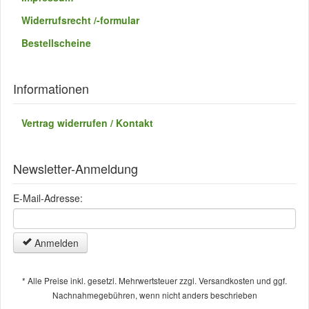
Widerrufsrecht /-formular
Bestellscheine
Informationen
Vertrag widerrufen / Kontakt
Newsletter-Anmeldung
E-Mail-Adresse:
Anmelden
* Alle Preise inkl. gesetzl. Mehrwertsteuer zzgl. Versandkosten und ggf.
Nachnahmegebühren, wenn nicht anders beschrieben