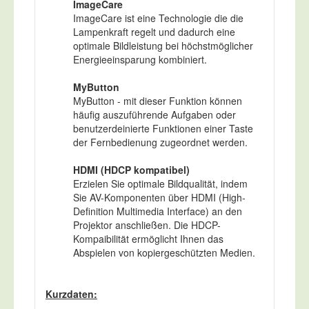
ImageCare
ImageCare ist eine Technologie die die
Lampenkraft regelt und dadurch eine
optimale Bildleistung bei höchstmöglicher
Energieeinsparung kombiniert.
MyButton
MyButton - mit dieser Funktion können
häufig auszuführende Aufgaben oder
benutzerdeinierte Funktionen einer Taste
der Fernbedienung zugeordnet werden.
HDMI (HDCP kompatibel)
Erzielen Sie optimale Bildqualität, indem
Sie AV-Komponenten über HDMI (High-
Definition Multimedia Interface) an den
Projektor anschließen. Die HDCP-
Kompaibilität ermöglicht Ihnen das
Abspielen von kopiergeschützten Medien.
Kurzdaten: