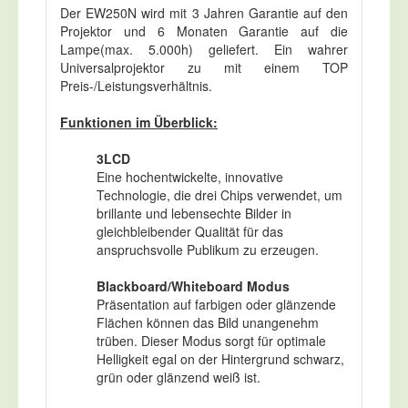
Der EW250N wird mit 3 Jahren Garantie auf den
Projektor und 6 Monaten Garantie auf die
Lampe(max. 5.000h) geliefert. Ein wahrer
Universalprojektor zu mit einem TOP
Preis-/Leistungsverhältnis.
Funktionen im Überblick:
3LCD
Eine hochentwickelte, innovative
Technologie, die drei Chips verwendet, um
brillante und lebensechte Bilder in
gleichbleibender Qualität für das
anspruchsvolle Publikum zu erzeugen.
Blackboard/Whiteboard Modus
Präsentation auf farbigen oder glänzende
Flächen können das Bild unangenehm
trüben. Dieser Modus sorgt für optimale
Helligkeit egal on der Hintergrund schwarz,
grün oder glänzend weiß ist.